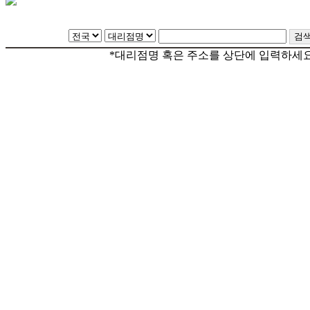
*대리점명 혹은 주소를 상단에 입력하세요