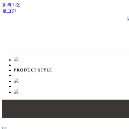
회원가입
로그인