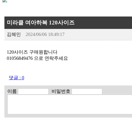
미라클 여아하복 120사이즈
김혜민
2024/06/06 18:49:17
120사이즈 구매원합니다
01056849476 으로 연락주세요
댓글 : 0
이름
비밀번호